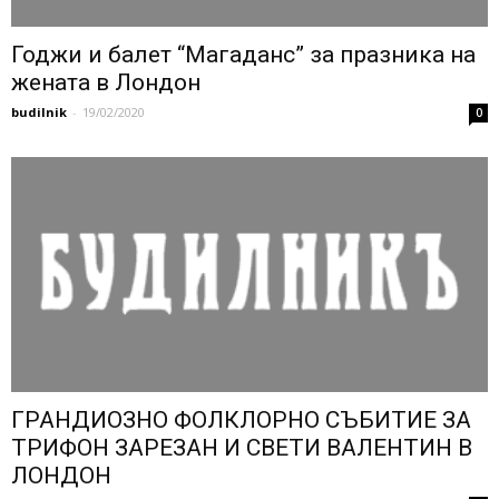
Годжи и балет “Магаданс” за празника на
жената в Лондон
budilnik
-
19/02/2020
0
ГРАНДИОЗНО ФОЛКЛОРНО СЪБИТИЕ ЗА
ТРИФОН ЗАРЕЗАН И СВЕТИ ВАЛЕНТИН В
ЛОНДОН