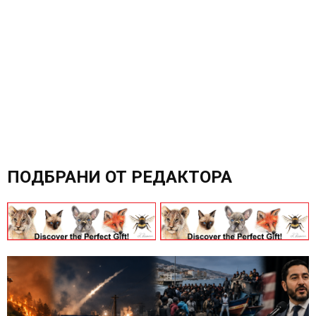
ПОДБРАНИ ОТ РЕДАКТОРА