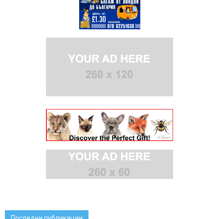
Последни публикации