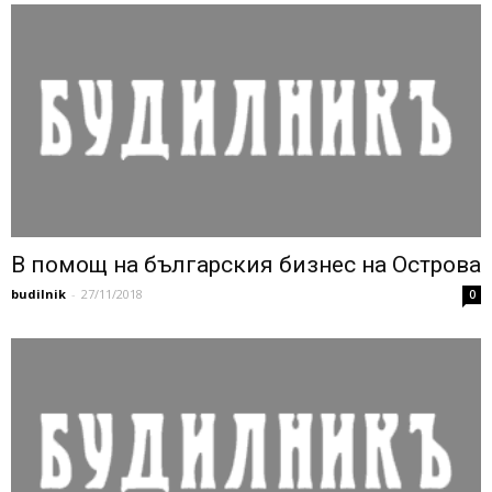
В помощ на българския бизнес на Острова
budilnik
-
27/11/2018
0