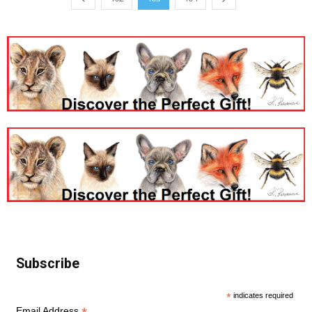
Subscribe
*
indicates required
Email Address