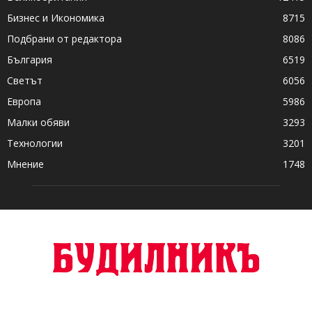
Бизнес и Икономика
8715
Подбрани от редактора
8086
България
6519
Светът
6056
Европа
5986
Малки обяви
3293
Технологии
3201
Мнение
1748