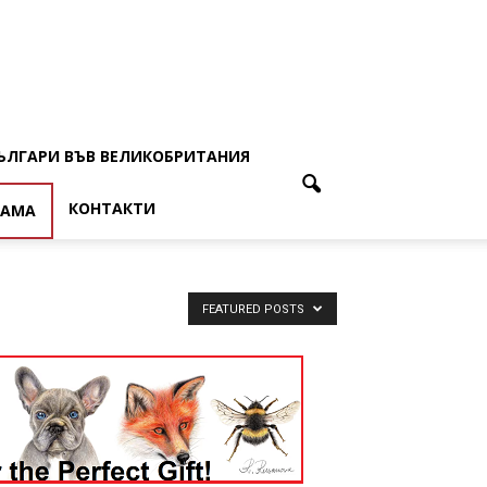
ЪЛГАРИ ВЪВ ВЕЛИКОБРИТАНИЯ
КОНТАКТИ
ЛАМА
FEATURED POSTS