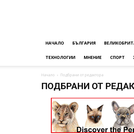
НАЧАЛО
БЪЛГАРИЯ
ВЕЛИКОБРИТ
ТЕХНОЛОГИИ
МНЕНИЕ
СПОРТ
Начало
Подбрани от редактора
ПОДБРАНИ ОТ РЕДА