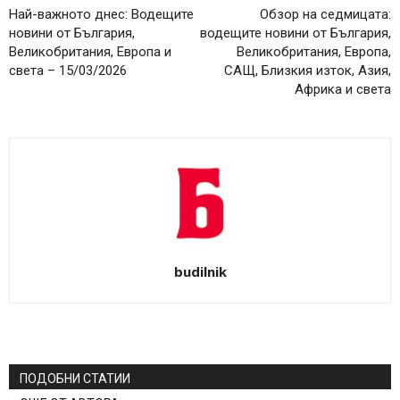
Най-важното днес: Водещите
Обзор на седмицата:
новини от България,
водещите новини от България,
Великобритания, Европа и
Великобритания, Европа,
света – 15/03/2026
САЩ, Близкия изток, Азия,
Африка и света
budilnik
ПОДОБНИ СТАТИИ