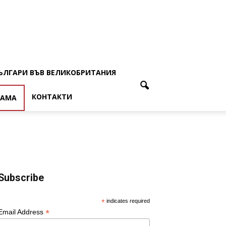
ЪЛГАРИ ВЪВ ВЕЛИКОБРИТАНИЯ
КОНТАКТИ
ЛАМА
Subscribe
*
indicates required
*
Email Address