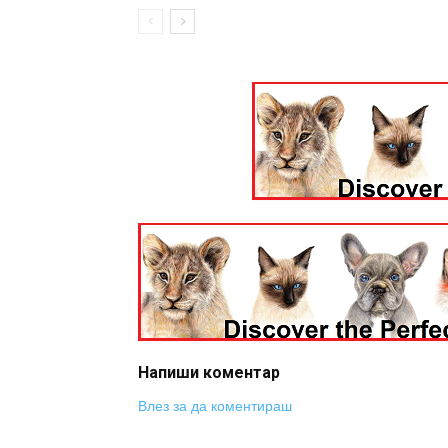
Напиши коментар
Влез за да коментираш