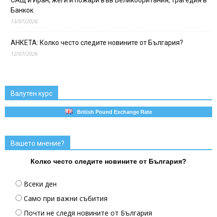
Банкок
13/07/2026
АНКЕТА: Колко често следите новините от България?
12/07/2026
Валутен курс
British Pound Exchange Rate
Вашето мнение?
Колко често следите новините от България?
Всеки ден
Само при важни събития
Почти не следя новините от България