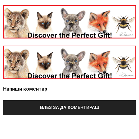
Напиши коментар
ВЛЕЗ ЗА ДА КОМЕНТИРАШ