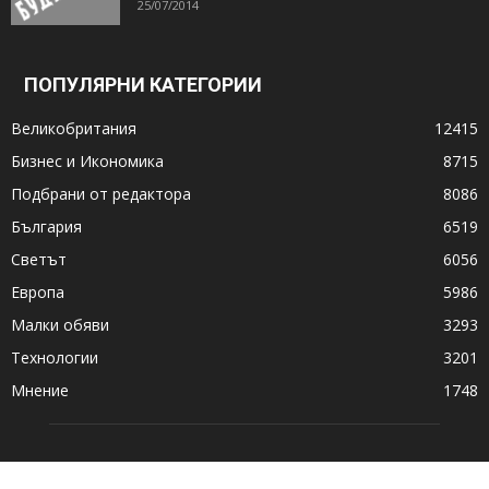
25/07/2014
ПОПУЛЯРНИ КАТЕГОРИИ
Великобритания
12415
Бизнес и Икономика
8715
Подбрани от редактора
8086
България
6519
Светът
6056
Европа
5986
Малки обяви
3293
Технологии
3201
Мнение
1748