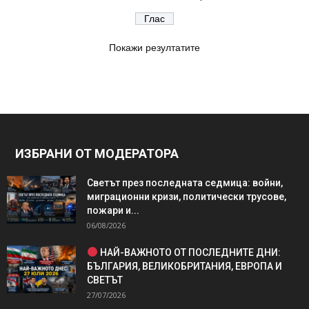
Покажи резултатите
ИЗБРАНИ ОТ МОДЕРАТОРА
Светът през последната седмица: войни,
миграционни кризи, политически трусове,
пожари и...
06/08/2026
НАЙ-ВАЖНОТО ОТ ПОСЛЕДНИТЕ ДНИ:
БЪЛГАРИЯ, ВЕЛИКОБРИТАНИЯ, ЕВРОПА И
СВЕТЪТ
27/07/2026