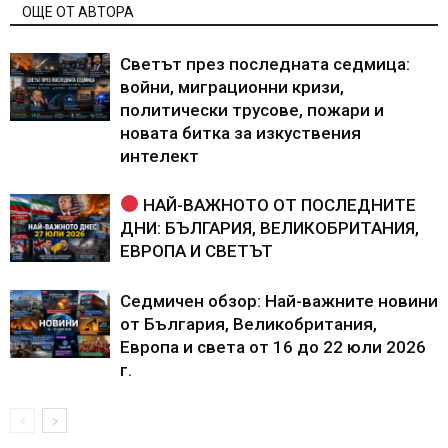
ОЩЕ ОТ АВТОРА
Светът през последната седмица:
войни, миграционни кризи,
политически трусове, пожари и
новата битка за изкуствения
интелект
НАЙ-ВАЖНОТО ОТ ПОСЛЕДНИТЕ
ДНИ: БЪЛГАРИЯ, ВЕЛИКОБРИТАНИЯ,
ЕВРОПА И СВЕТЪТ
Седмичен обзор: Най-важните новини
от България, Великобритания,
Европа и света от 16 до 22 юли 2026
г.