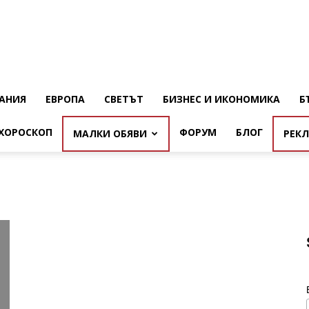
АНИЯ
ЕВРОПА
СВЕТЪТ
БИЗНЕС И ИКОНОМИКА
Б
ХОРОСКОП
ФОРУМ
БЛОГ
МАЛКИ ОБЯВИ
РЕК