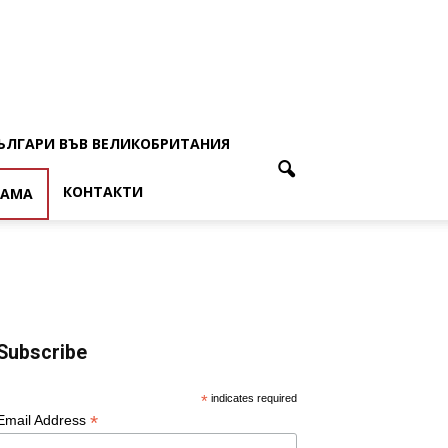
ЪЛГАРИ ВЪВ ВЕЛИКОБРИТАНИЯ
КОНТАКТИ
ЛАМА
Subscribe
*
indicates required
*
Email Address