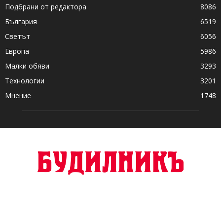
Подбрани от редактора
8086
България
6519
Светът
6056
Европа
5986
Малки обяви
3293
Технологии
3201
Мнение
1748