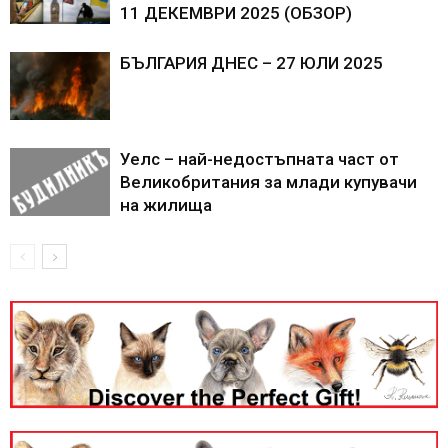
11 ДЕКЕМВРИ 2025 (ОБЗОР)
БЪЛГАРИЯ ДНЕС – 27 ЮЛИ 2025
Уелс – най-недостъпната част от
Великобритания за млади купувачи
на жилища