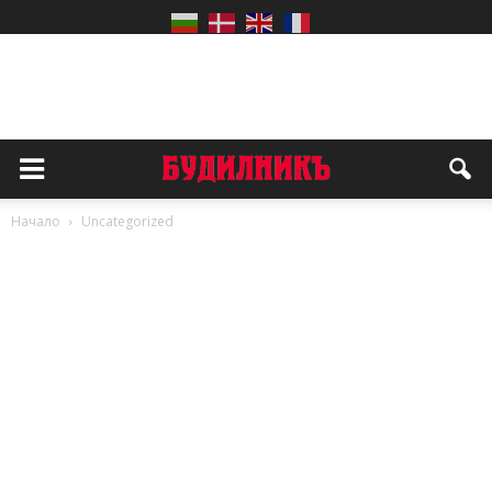
Начало
Uncategorized