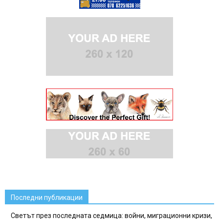
Последни публикации
Светът през последната седмица: войни, миграционни кризи,