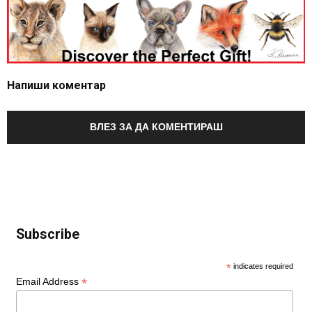
Напиши коментар
ВЛЕЗ ЗА ДА КОМЕНТИРАШ
Subscribe
*
indicates required
*
Email Address