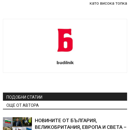
като висока топка
budilnik
ПОДОБНИ СТАТИИ
ОЩЕ ОТ АВТОРА
НОВИНИТЕ ОТ БЪЛГАРИЯ,
ВЕЛИКОБРИТАНИЯ, ЕВРОПА И СВЕТА –