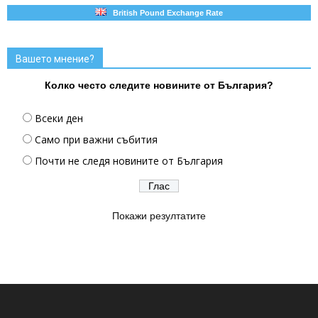
British Pound Exchange Rate
Вашето мнение?
Колко често следите новините от България?
Всеки ден
Само при важни събития
Почти не следя новините от България
Покажи резултатите