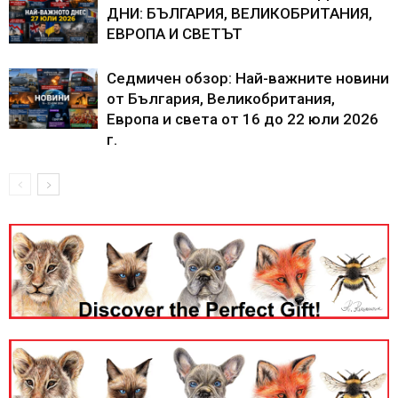
ДНИ: БЪЛГАРИЯ, ВЕЛИКОБРИТАНИЯ,
ЕВРОПА И СВЕТЪТ
Седмичен обзор: Най-важните новини
от България, Великобритания,
Европа и света от 16 до 22 юли 2026
г.