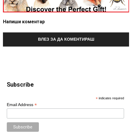
Напиши коментар
ВЛЕЗ ЗА ДА КОМЕНТИРАШ
Subscribe
*
indicates required
*
Email Address