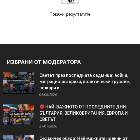
Покажи резултатите
ИЗБРАНИ ОТ МОДЕРАТОРА
Светът през последната седмица: войни,
миграционни кризи, политически трусове,
пожари и...
06/08/2026
НАЙ-ВАЖНОТО ОТ ПОСЛЕДНИТЕ ДНИ:
БЪЛГАРИЯ, ВЕЛИКОБРИТАНИЯ, ЕВРОПА И
СВЕТЪТ
27/07/2026
Седмичен обзор: Най-важните новини от