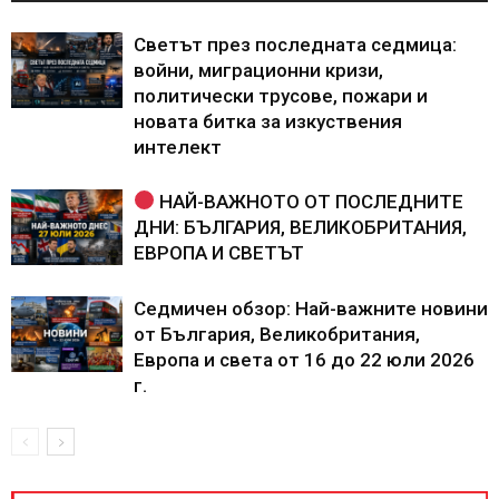
Светът през последната седмица:
войни, миграционни кризи,
политически трусове, пожари и
новата битка за изкуствения
интелект
НАЙ-ВАЖНОТО ОТ ПОСЛЕДНИТЕ
ДНИ: БЪЛГАРИЯ, ВЕЛИКОБРИТАНИЯ,
ЕВРОПА И СВЕТЪТ
Седмичен обзор: Най-важните новини
от България, Великобритания,
Европа и света от 16 до 22 юли 2026
г.