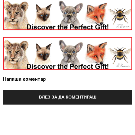
Напиши коментар
ВЛЕЗ ЗА ДА КОМЕНТИРАШ