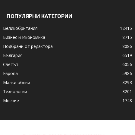
ПОПУЛЯРНИ КАТЕГОРИИ
Великобритания
12415
Бизнес и Икономика
8715
Подбрани от редактора
8086
България
6519
Светът
6056
Европа
5986
Малки обяви
3293
Технологии
3201
Мнение
1748