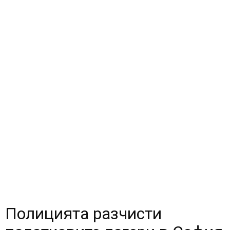
Полицията разчисти