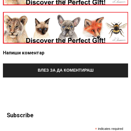
Напиши коментар
ВЛЕЗ ЗА ДА КОМЕНТИРАШ
Subscribe
*
indicates required