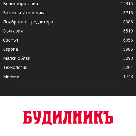
Великобритания
12415
Бизнес и Икономика
8715
Подбрани от редактора
8086
България
6519
Светът
6056
Европа
5986
Малки обяви
3293
Технологии
3201
Мнение
1748