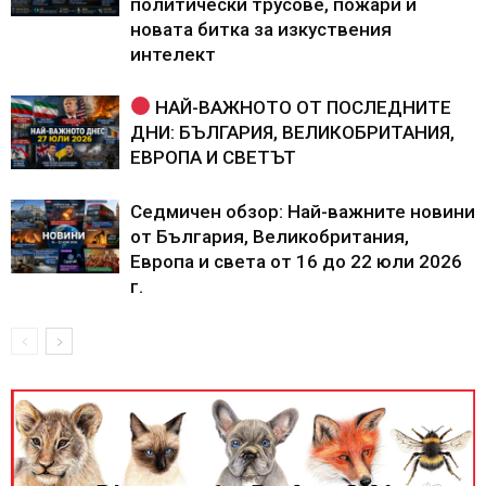
политически трусове, пожари и
новата битка за изкуствения
интелект
НАЙ-ВАЖНОТО ОТ ПОСЛЕДНИТЕ
ДНИ: БЪЛГАРИЯ, ВЕЛИКОБРИТАНИЯ,
ЕВРОПА И СВЕТЪТ
Седмичен обзор: Най-важните новини
от България, Великобритания,
Европа и света от 16 до 22 юли 2026
г.