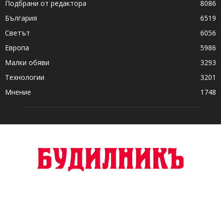
Подбрани от редактора
8086
България
6519
Светът
6056
Европа
5986
Малки обяви
3293
Технологии
3201
Мнение
1748