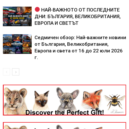
НАЙ-ВАЖНОТО ОТ ПОСЛЕДНИТЕ
ДНИ: БЪЛГАРИЯ, ВЕЛИКОБРИТАНИЯ,
ЕВРОПА И СВЕТЪТ
Седмичен обзор: Най-важните новини
от България, Великобритания,
Европа и света от 16 до 22 юли 2026
г.