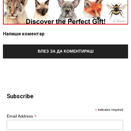
Напиши коментар
ВЛЕЗ ЗА ДА КОМЕНТИРАШ
Subscribe
*
indicates required
*
Email Address