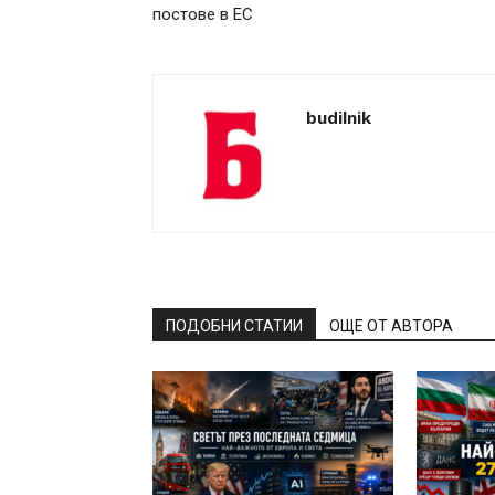
постове в ЕС
budilnik
ПОДОБНИ СТАТИИ
ОЩЕ ОТ АВТОРА