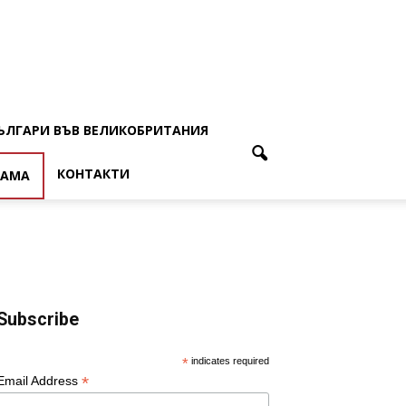
ЪЛГАРИ ВЪВ ВЕЛИКОБРИТАНИЯ
КОНТАКТИ
ЛАМА
Subscribe
*
indicates required
*
Email Address