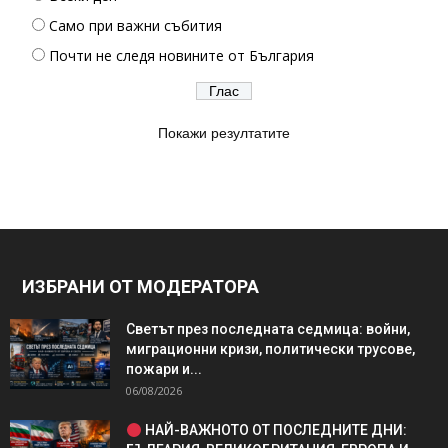
Само при важни събития
Почти не следя новините от България
Покажи резултатите
ИЗБРАНИ ОТ МОДЕРАТОРА
Светът през последната седмица: войни,
миграционни кризи, политически трусове,
пожари и...
06/08/2026
НАЙ-ВАЖНОТО ОТ ПОСЛЕДНИТЕ ДНИ: