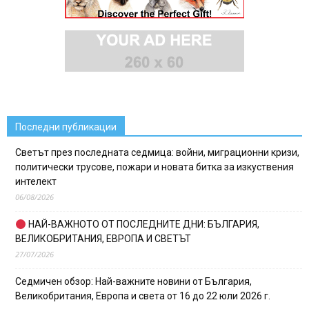
Последни публикации
Светът през последната седмица: войни, миграционни кризи,
политически трусове, пожари и новата битка за изкуствения
интелект
06/08/2026
НАЙ-ВАЖНОТО ОТ ПОСЛЕДНИТЕ ДНИ: БЪЛГАРИЯ,
ВЕЛИКОБРИТАНИЯ, ЕВРОПА И СВЕТЪТ
27/07/2026
Седмичен обзор: Най-важните новини от България,
Великобритания, Европа и света от 16 до 22 юли 2026 г.