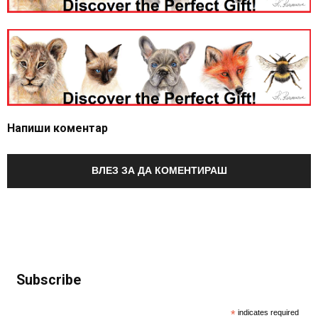
Напиши коментар
ВЛЕЗ ЗА ДА КОМЕНТИРАШ
Subscribe
*
indicates required