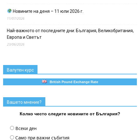
Новините на деня – 11 юли 2026 г.
11/07/2026
Най-важното от последните дни: България, Великобритания,
Европа и Светът
23/06/2026
Валутен курс
British Pound Exchange Rate
Вашето мнение?
Колко често следите новините от България?
Всеки ден
Само при важни събития