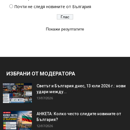
Почти не следя новините от България
Покажи резултатите
ИЗБРАНИ ОТ МОДЕРАТОРА
Светът и България днес, 13 юли 2026 г.: нови
удари между...
13/07/2026
АНКЕТА: Колко често следите новините от
България?
12/07/2026