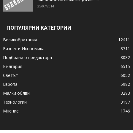
25/07/2014
ПОПУЛЯРНИ КАТЕГОРИИ
Великобритания
12411
Бизнес и Икономика
8711
Подбрани от редактора
8082
България
6515
Светът
6052
Европа
5982
Малки обяви
3293
Технологии
3197
Мнение
1746