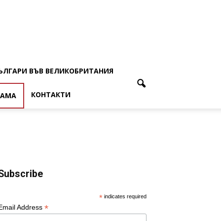
ЪЛГАРИ ВЪВ ВЕЛИКОБРИТАНИЯ
КОНТАКТИ
ЛАМА
Subscribe
*
indicates required
*
Email Address