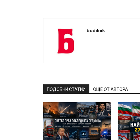
budilnik
ПОДОБНИ СТАТИИ
ОЩЕ ОТ АВТОРА