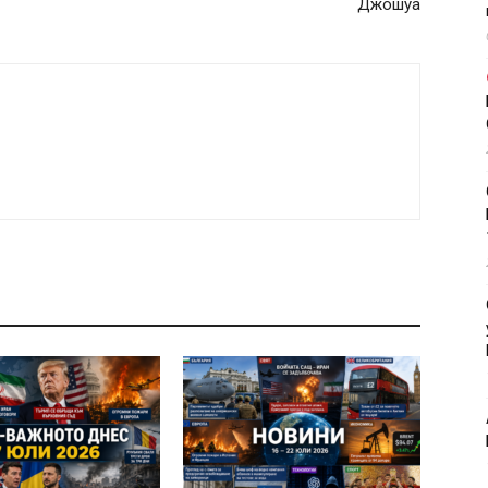
Джошуа