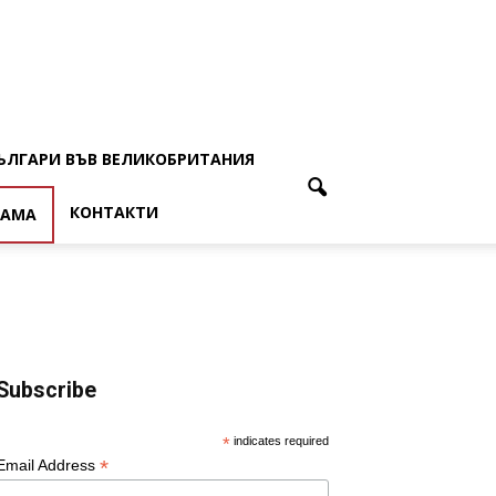
ЪЛГАРИ ВЪВ ВЕЛИКОБРИТАНИЯ
КОНТАКТИ
ЛАМА
Subscribe
*
indicates required
*
Email Address