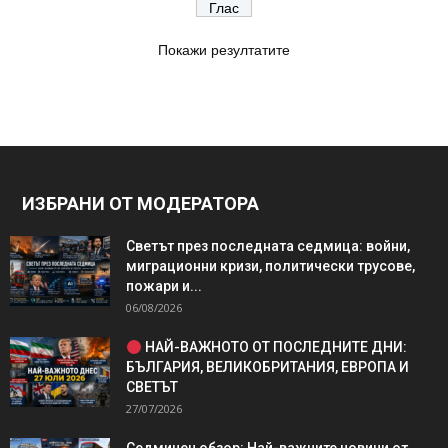
Покажи резултатите
ИЗБРАНИ ОТ МОДЕРАТОРА
Светът през последната седмица: войни,
миграционни кризи, политически трусове,
пожари и...
06/08/2026
НАЙ-ВАЖНОТО ОТ ПОСЛЕДНИТЕ ДНИ:
БЪЛГАРИЯ, ВЕЛИКОБРИТАНИЯ, ЕВРОПА И
СВЕТЪТ
27/07/2026