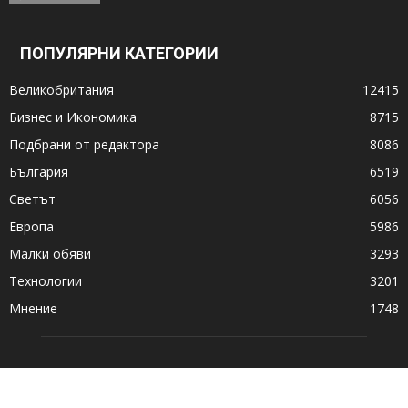
ПОПУЛЯРНИ КАТЕГОРИИ
Великобритания
12415
Бизнес и Икономика
8715
Подбрани от редактора
8086
България
6519
Светът
6056
Европа
5986
Малки обяви
3293
Технологии
3201
Мнение
1748