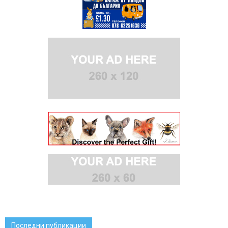
Последни публикации