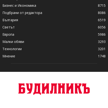
Бизнес и Икономика
8715
Подбрани от редактора
8086
България
6519
Светът
6056
Европа
5986
Малки обяви
3293
Технологии
3201
Мнение
1748