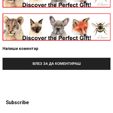
Напиши коментар
ВЛЕЗ ЗА ДА КОМЕНТИРАШ
Subscribe