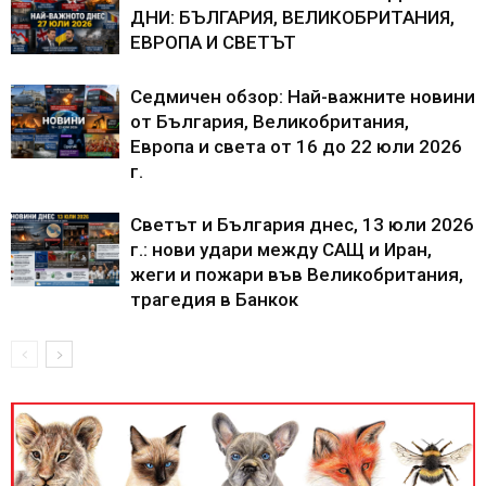
ДНИ: БЪЛГАРИЯ, ВЕЛИКОБРИТАНИЯ,
ЕВРОПА И СВЕТЪТ
Седмичен обзор: Най-важните новини
от България, Великобритания,
Европа и света от 16 до 22 юли 2026
г.
Светът и България днес, 13 юли 2026
г.: нови удари между САЩ и Иран,
жеги и пожари във Великобритания,
трагедия в Банкок