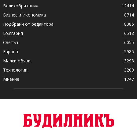
Великобритания
12414
Бизнес и Икономика
8714
Подбрани от редактора
8085
България
6518
Светът
6055
Европа
5985
Малки обяви
3293
Технологии
3200
Мнение
1747