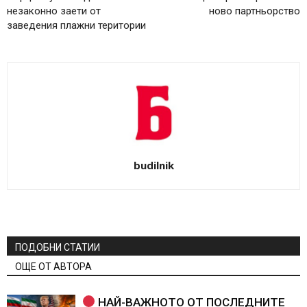
незаконно заети от
ново партньорство
заведения плажни територии
budilnik
ПОДОБНИ СТАТИИ
ОЩЕ ОТ АВТОРА
НАЙ-ВАЖНОТО ОТ ПОСЛЕДНИТЕ