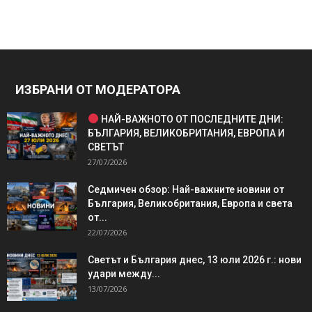
ИЗБРАНИ ОТ МОДЕРАТОРА
НАЙ-ВАЖНОТО ОТ ПОСЛЕДНИТЕ ДНИ:
БЪЛГАРИЯ, ВЕЛИКОБРИТАНИЯ, ЕВРОПА И
СВЕТЪТ
27/07/2026
Седмичен обзор: Най-важните новини от
България, Великобритания, Европа и света
от...
22/07/2026
Светът и България днес, 13 юли 2026 г.: нови
удари между...
13/07/2026