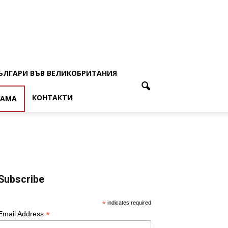
ЪЛГАРИ ВЪВ ВЕЛИКОБРИТАНИЯ
КОНТАКТИ
ЛАМА
Subscribe
*
indicates required
*
Email Address