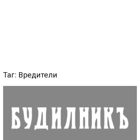
Таг: Вредители