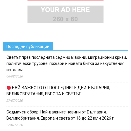
Последни публикации
Светът през последната седмица: войни, миграционни кризи,
политически трусове, пожари и новата битка за изкуствения
интелект
06/08/2026
НАЙ-ВАЖНОТО ОТ ПОСЛЕДНИТЕ ДНИ: БЪЛГАРИЯ,
ВЕЛИКОБРИТАНИЯ, ЕВРОПА И СВЕТЪТ
27/07/2026
Седмичен обзор: Най-важните новини от България,
Великобритания, Европа и света от 16 до 22 юли 2026 г.
22/07/2026