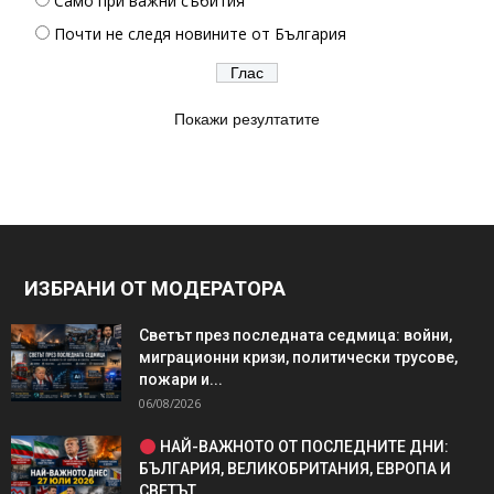
Само при важни събития
Почти не следя новините от България
Покажи резултатите
ИЗБРАНИ ОТ МОДЕРАТОРА
Светът през последната седмица: войни,
миграционни кризи, политически трусове,
пожари и...
06/08/2026
НАЙ-ВАЖНОТО ОТ ПОСЛЕДНИТЕ ДНИ:
БЪЛГАРИЯ, ВЕЛИКОБРИТАНИЯ, ЕВРОПА И
СВЕТЪТ