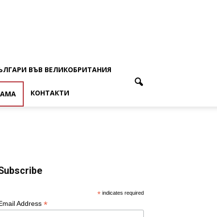
ЪЛГАРИ ВЪВ ВЕЛИКОБРИТАНИЯ
КОНТАКТИ
ЛАМА
Subscribe
*
indicates required
*
Email Address