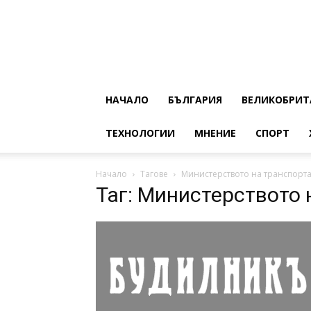
НАЧАЛО
БЪЛГАРИЯ
ВЕЛИКОБРИТ
ТЕХНОЛОГИИ
МНЕНИЕ
СПОРТ
Начало
Тагове
Министерството на транспорт
Таг: Министерството 