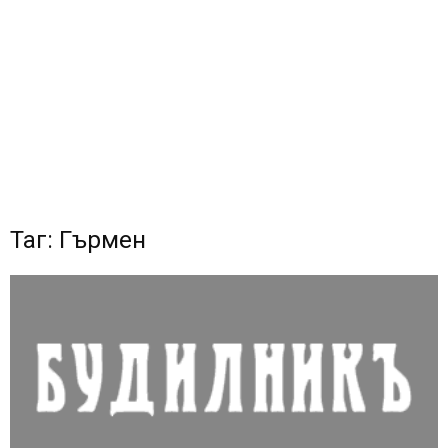
Таг: Гърмен