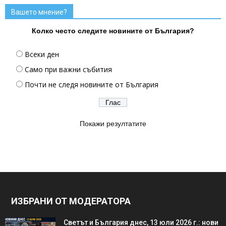
Вашето мнение?
Колко често следите новините от България?
Всеки ден
Само при важни събития
Почти не следя новините от България
Покажи резултатите
ИЗБРАНИ ОТ МОДЕРАТОРА
Светът и България днес, 13 юли 2026 г.: нови