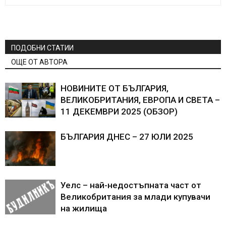
ПОДОБНИ СТАТИИ
ОЩЕ ОТ АВТОРА
НОВИНИТЕ ОТ БЪЛГАРИЯ,
ВЕЛИКОБРИТАНИЯ, ЕВРОПА И СВЕТА –
11 ДЕКЕМВРИ 2025 (ОБЗОР)
БЪЛГАРИЯ ДНЕС – 27 ЮЛИ 2025
Уелс – най-недостъпната част от
Великобритания за млади купувачи
на жилища