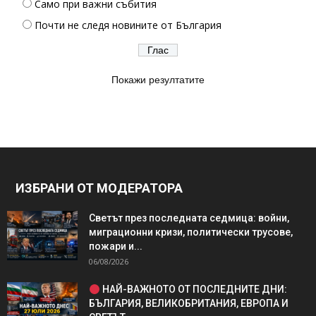
Само при важни събития
Почти не следя новините от България
Покажи резултатите
ИЗБРАНИ ОТ МОДЕРАТОРА
Светът през последната седмица: войни,
миграционни кризи, политически трусове,
пожари и...
06/08/2026
НАЙ-ВАЖНОТО ОТ ПОСЛЕДНИТЕ ДНИ:
БЪЛГАРИЯ, ВЕЛИКОБРИТАНИЯ, ЕВРОПА И