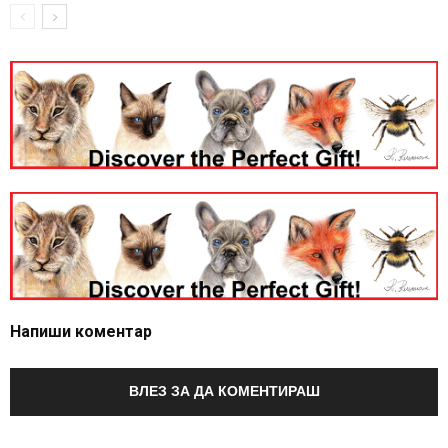
Напиши коментар
ВЛЕЗ ЗА ДА КОМЕНТИРАШ