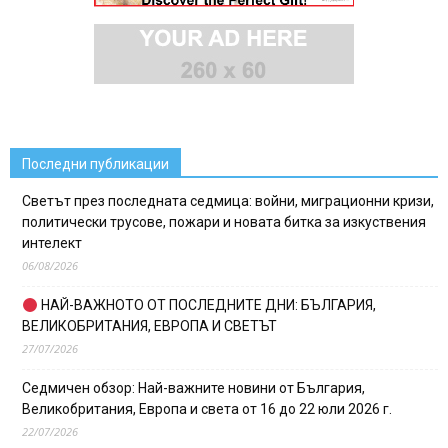
Последни публикации
Светът през последната седмица: войни, миграционни кризи,
политически трусове, пожари и новата битка за изкуствения
интелект
06/08/2026
НАЙ-ВАЖНОТО ОТ ПОСЛЕДНИТЕ ДНИ: БЪЛГАРИЯ,
ВЕЛИКОБРИТАНИЯ, ЕВРОПА И СВЕТЪТ
27/07/2026
Седмичен обзор: Най-важните новини от България,
Великобритания, Европа и света от 16 до 22 юли 2026 г.
22/07/2026