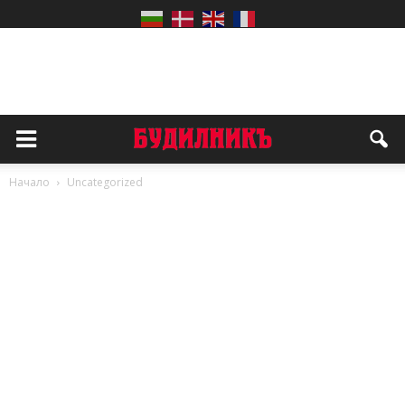
Начало
Uncategorized