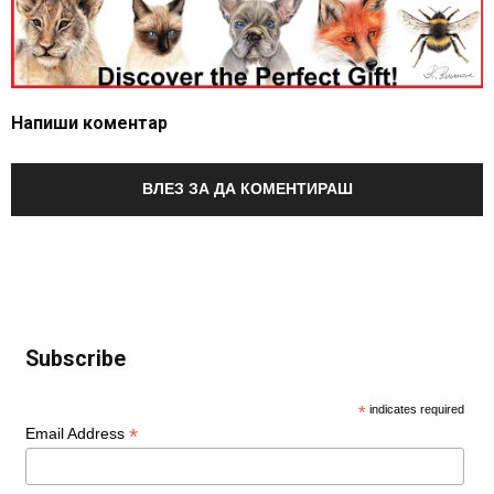
Напиши коментар
ВЛЕЗ ЗА ДА КОМЕНТИРАШ
Subscribe
*
indicates required
*
Email Address