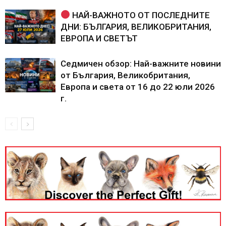
НАЙ-ВАЖНОТО ОТ ПОСЛЕДНИТЕ
ДНИ: БЪЛГАРИЯ, ВЕЛИКОБРИТАНИЯ,
ЕВРОПА И СВЕТЪТ
Седмичен обзор: Най-важните новини
от България, Великобритания,
Европа и света от 16 до 22 юли 2026
г.