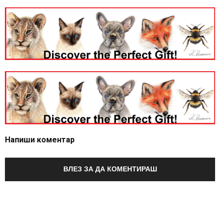
Напиши коментар
ВЛЕЗ ЗА ДА КОМЕНТИРАШ