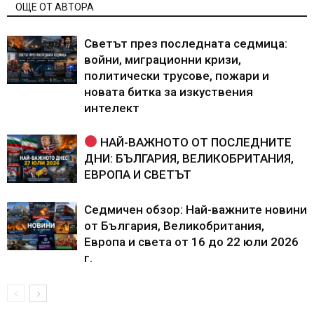
ОЩЕ ОТ АВТОРА
Светът през последната седмица:
войни, миграционни кризи,
политически трусове, пожари и
новата битка за изкуствения
интелект
НАЙ-ВАЖНОТО ОТ ПОСЛЕДНИТЕ
ДНИ: БЪЛГАРИЯ, ВЕЛИКОБРИТАНИЯ,
ЕВРОПА И СВЕТЪТ
Седмичен обзор: Най-важните новини
от България, Великобритания,
Европа и света от 16 до 22 юли 2026
г.