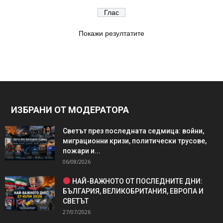
Покажи резултатите
ИЗБРАНИ ОТ МОДЕРАТОРА
Светът през последната седмица: войни,
миграционни кризи, политически трусове,
пожари и...
06/08/2026
НАЙ-ВАЖНОТО ОТ ПОСЛЕДНИТЕ ДНИ:
БЪЛГАРИЯ, ВЕЛИКОБРИТАНИЯ, ЕВРОПА И
СВЕТЪТ
27/07/2026