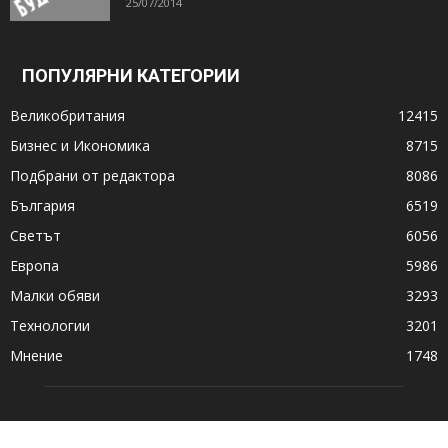
25/07/2014
ПОПУЛЯРНИ КАТЕГОРИИ
Великобритания
12415
Бизнес и Икономика
8715
Подбрани от редактора
8086
България
6519
Светът
6056
Европа
5986
Малки обяви
3293
Технологии
3201
Мнение
1748