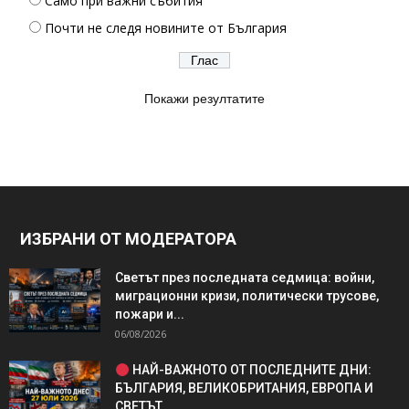
Само при важни събития
Почти не следя новините от България
Покажи резултатите
ИЗБРАНИ ОТ МОДЕРАТОРА
Светът през последната седмица: войни,
миграционни кризи, политически трусове,
пожари и...
06/08/2026
НАЙ-ВАЖНОТО ОТ ПОСЛЕДНИТЕ ДНИ:
БЪЛГАРИЯ, ВЕЛИКОБРИТАНИЯ, ЕВРОПА И
СВЕТЪТ