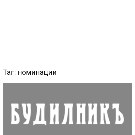
Таг: номинации