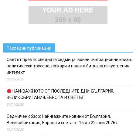
Последни публикации
Светът през последната седмица: войни, миграционни кризи,
политически трусове, пожари и новата битка за изкуствения
интелект
06/08/2026
НАЙ-ВАЖНОТО ОТ ПОСЛЕДНИТЕ ДНИ: БЪЛГАРИЯ,
ВЕЛИКОБРИТАНИЯ, ЕВРОПА И СВЕТЪТ
27/07/2026
Седмичен обзор: Най-важните новини от България,
Великобритания, Европа и света от 16 до 22 юли 2026 г.
22/07/2026