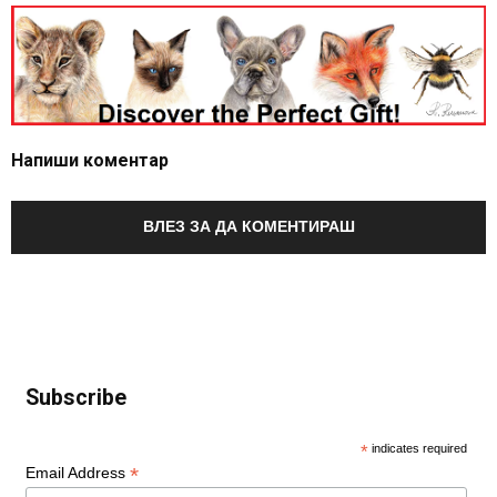
Напиши коментар
ВЛЕЗ ЗА ДА КОМЕНТИРАШ
Subscribe
*
indicates required
*
Email Address