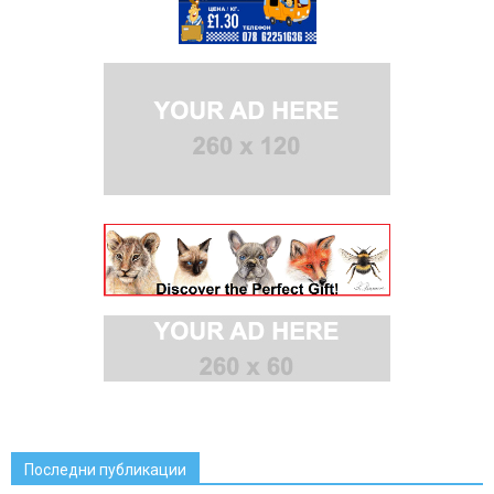
Последни публикации