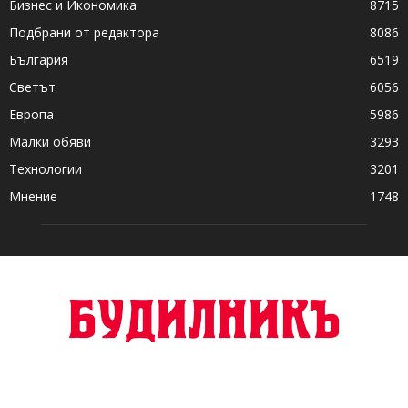
Бизнес и Икономика
8715
Подбрани от редактора
8086
България
6519
Светът
6056
Европа
5986
Малки обяви
3293
Технологии
3201
Мнение
1748