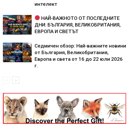
интелект
НАЙ-ВАЖНОТО ОТ ПОСЛЕДНИТЕ
ДНИ: БЪЛГАРИЯ, ВЕЛИКОБРИТАНИЯ,
ЕВРОПА И СВЕТЪТ
Седмичен обзор: Най-важните новини
от България, Великобритания,
Европа и света от 16 до 22 юли 2026
г.