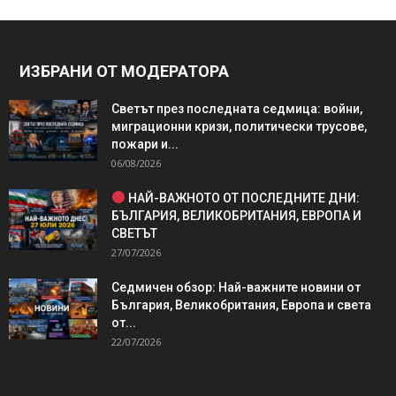
ИЗБРАНИ ОТ МОДЕРАТОРА
Светът през последната седмица: войни,
миграционни кризи, политически трусове,
пожари и...
06/08/2026
НАЙ-ВАЖНОТО ОТ ПОСЛЕДНИТЕ ДНИ:
БЪЛГАРИЯ, ВЕЛИКОБРИТАНИЯ, ЕВРОПА И
СВЕТЪТ
27/07/2026
Седмичен обзор: Най-важните новини от
България, Великобритания, Европа и света
от...
22/07/2026