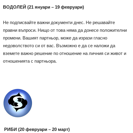
ВОДОЛЕЙ (21 януари – 19 февруари)
Не подписвайте важни документи днес. Не решавайте
правни въпроси. Нищо от това няма да донесе положителни
промени. Вашият партньор, може да изрази гласно
недоволството си от вас. Възможно е да се наложи да
вземете важно решение по отношение на личния си живот и
отношенията с партньора.
РИБИ (20 февруари – 20 март)