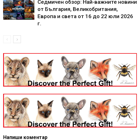
Седмичен обзор: Най-важните новини
от България, Великобритания,
Европа и света от 16 до 22 юли 2026
г.
Напиши коментар