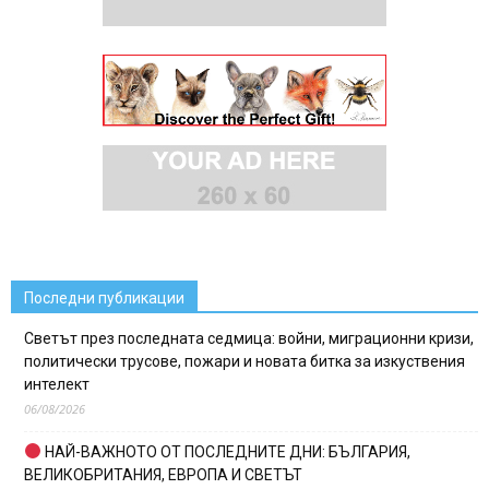
Последни публикации
Светът през последната седмица: войни, миграционни кризи,
политически трусове, пожари и новата битка за изкуствения
интелект
06/08/2026
НАЙ-ВАЖНОТО ОТ ПОСЛЕДНИТЕ ДНИ: БЪЛГАРИЯ,
ВЕЛИКОБРИТАНИЯ, ЕВРОПА И СВЕТЪТ