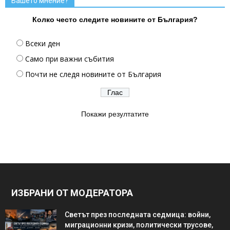
Вашето мнение?
Колко често следите новините от България?
Всеки ден
Само при важни събития
Почти не следя новините от България
Покажи резултатите
ИЗБРАНИ ОТ МОДЕРАТОРА
Светът през последната седмица: войни,
миграционни кризи, политически трусове,