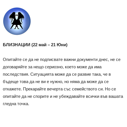
БЛИЗНАЦИИ (22 май – 21 Юни)
Опитайте се да не подписвате важни документи днес, не се
договаряйте за нещо сериозно, което може да има
последствия. Ситуацията може да се развие така, че в
бъдеще това да не ви е нужно, но няма да може да се
откажете. Прекарайте вечерта със семейството си. Но се
опитайте да не спорите и не убеждавайте всички във вашата
гледна точка.