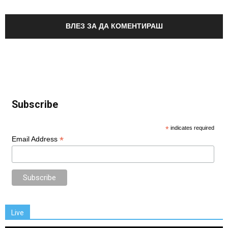
ВЛЕЗ ЗА ДА КОМЕНТИРАШ
Subscribe
*
indicates required
*
Email Address
Live