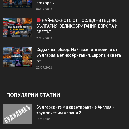
пожари и...
06/08/2026
НАЙ-ВАЖНОТО ОТ ПОСЛЕДНИТЕ ДНИ:
БЪЛГАРИЯ, ВЕЛИКОБРИТАНИЯ, ЕВРОПА И
СВЕТЪТ
27/07/2026
Седмичен обзор: Най-важните новини от
България, Великобритания, Европа и света
от...
22/07/2026
ПОПУЛЯРНИ СТАТИИ
Българските ми квартиранти в Англия и
трудовите им навици 2
10/12/2013