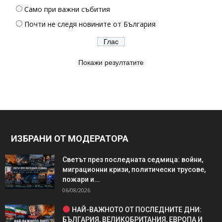
Само при важни събития
Почти не следя новините от България
Покажи резултатите
ИЗБРАНИ ОТ МОДЕРАТОРА
Светът през последната седмица: войни,
миграционни кризи, политически трусове,
пожари и...
06/08/2026
НАЙ-ВАЖНОТО ОТ ПОСЛЕДНИТЕ ДНИ:
БЪЛГАРИЯ, ВЕЛИКОБРИТАНИЯ, ЕВРОПА И