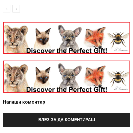
Напиши коментар
ВЛЕЗ ЗА ДА КОМЕНТИРАШ