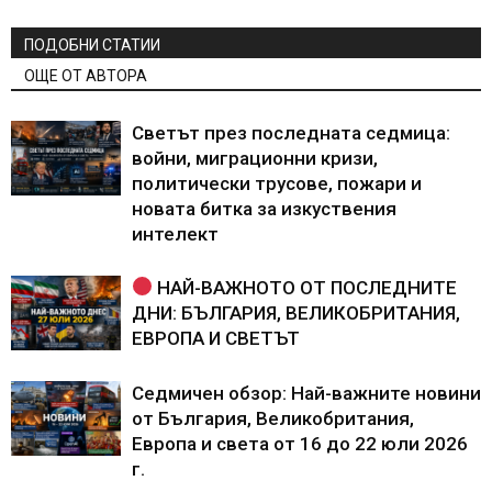
ПОДОБНИ СТАТИИ
ОЩЕ ОТ АВТОРА
Светът през последната седмица:
войни, миграционни кризи,
политически трусове, пожари и
новата битка за изкуствения
интелект
НАЙ-ВАЖНОТО ОТ ПОСЛЕДНИТЕ
ДНИ: БЪЛГАРИЯ, ВЕЛИКОБРИТАНИЯ,
ЕВРОПА И СВЕТЪТ
Седмичен обзор: Най-важните новини
от България, Великобритания,
Европа и света от 16 до 22 юли 2026
г.