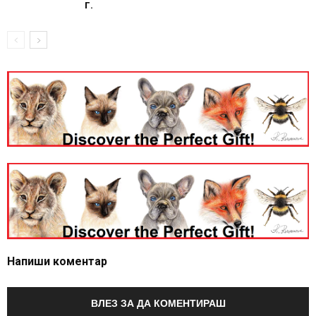
г.
Напиши коментар
ВЛЕЗ ЗА ДА КОМЕНТИРАШ