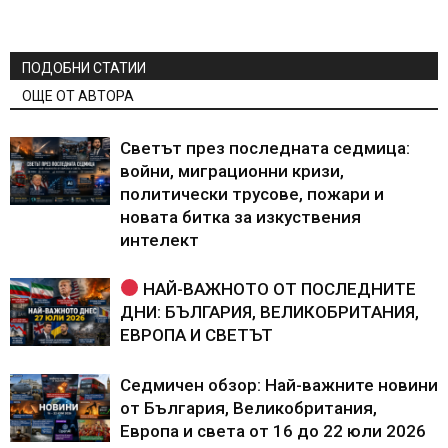
ПОДОБНИ СТАТИИ
ОЩЕ ОТ АВТОРА
Светът през последната седмица:
войни, миграционни кризи,
политически трусове, пожари и
новата битка за изкуствения
интелект
НАЙ-ВАЖНОТО ОТ ПОСЛЕДНИТЕ
ДНИ: БЪЛГАРИЯ, ВЕЛИКОБРИТАНИЯ,
ЕВРОПА И СВЕТЪТ
Седмичен обзор: Най-важните новини
от България, Великобритания,
Европа и света от 16 до 22 юли 2026