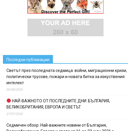
Последни публикации
Светът през последната седмица: войни, миграционни кризи,
политически трусове, пожари и новата битка за изкуствения
интелект
06/08/2026
НАЙ-ВАЖНОТО ОТ ПОСЛЕДНИТЕ ДНИ: БЪЛГАРИЯ,
ВЕЛИКОБРИТАНИЯ, ЕВРОПА И СВЕТЪТ
27/07/2026
Седмичен обзор: Най-важните новини от България,