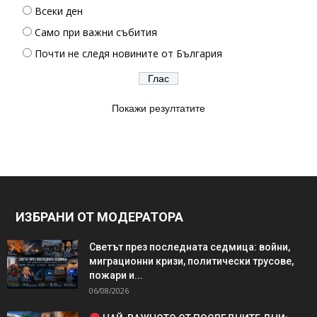
Всеки ден
Само при важни събития
Почти не следя новините от България
Покажи резултатите
ИЗБРАНИ ОТ МОДЕРАТОРА
Светът през последната седмица: войни,
миграционни кризи, политически трусове,
пожари и...
06/08/2026