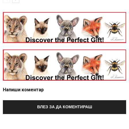
Напиши коментар
ВЛЕЗ ЗА ДА КОМЕНТИРАШ