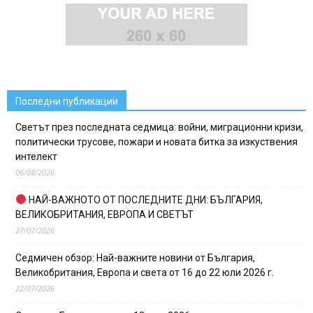
Последни публикации
Светът през последната седмица: войни, миграционни кризи,
политически трусове, пожари и новата битка за изкуствения
интелект
06/08/2026
НАЙ-ВАЖНОТО ОТ ПОСЛЕДНИТЕ ДНИ: БЪЛГАРИЯ,
ВЕЛИКОБРИТАНИЯ, ЕВРОПА И СВЕТЪТ
27/07/2026
Седмичен обзор: Най-важните новини от България,
Великобритания, Европа и света от 16 до 22 юли 2026 г.
22/07/2026