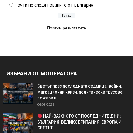
Почти не следя новините от България
Покажи резултатите
ИЗБРАНИ ОТ МОДЕРАТОРА
Светът през последната седмица: войни,
миграционни кризи, политически трусове,
пожари и...
06/08/2026
НАЙ-ВАЖНОТО ОТ ПОСЛЕДНИТЕ ДНИ:
БЪЛГАРИЯ, ВЕЛИКОБРИТАНИЯ, ЕВРОПА И
СВЕТЪТ