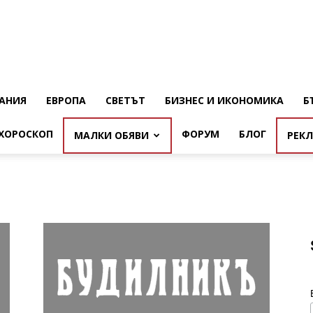
АНИЯ
ЕВРОПА
СВЕТЪТ
БИЗНЕС И ИКОНОМИКА
Б
ХОРОСКОП
ФОРУМ
БЛОГ
МАЛКИ ОБЯВИ
РЕК