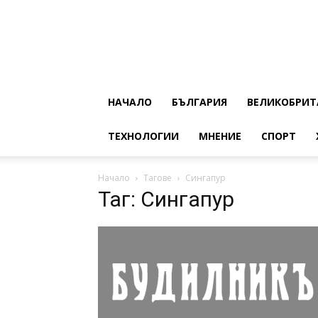
НАЧАЛО
БЪЛГАРИЯ
ВЕЛИКОБРИТ
ТЕХНОЛОГИИ
МНЕНИЕ
СПОРТ
Начало
Тагове
Сингапур
Таг: Сингапур