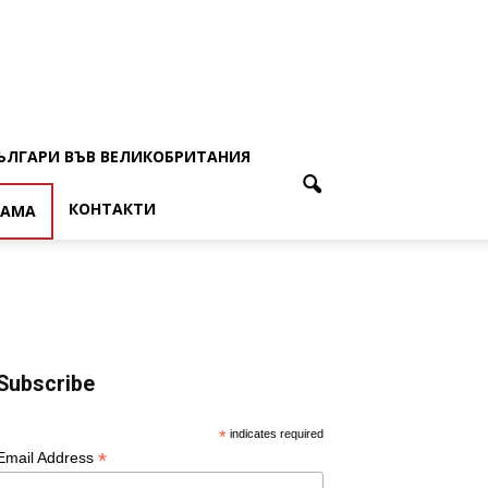
ЪЛГАРИ ВЪВ ВЕЛИКОБРИТАНИЯ
КОНТАКТИ
ЛАМА
Subscribe
*
indicates required
*
Email Address