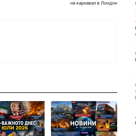
на карнавал в Лондон