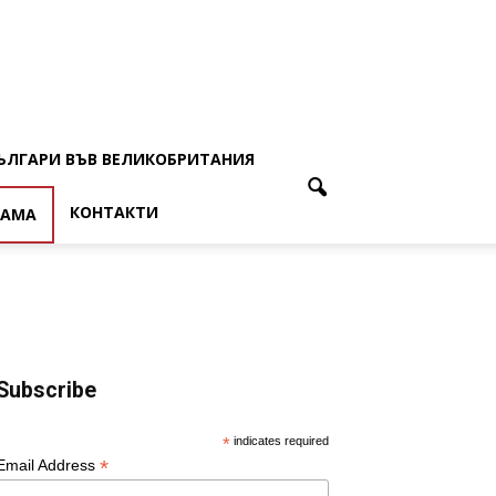
ЪЛГАРИ ВЪВ ВЕЛИКОБРИТАНИЯ
КОНТАКТИ
ЛАМА
Subscribe
*
indicates required
*
Email Address