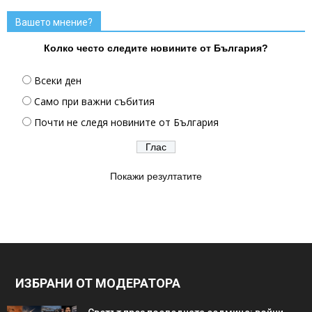
Вашето мнение?
Колко често следите новините от България?
Всеки ден
Само при важни събития
Почти не следя новините от България
Покажи резултатите
ИЗБРАНИ ОТ МОДЕРАТОРА