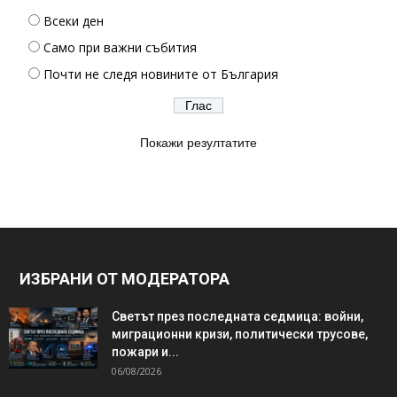
Всеки ден
Само при важни събития
Почти не следя новините от България
Покажи резултатите
ИЗБРАНИ ОТ МОДЕРАТОРА
Светът през последната седмица: войни,
миграционни кризи, политически трусове,
пожари и...
06/08/2026