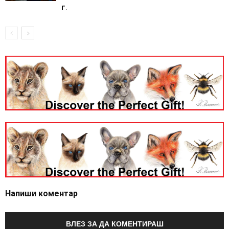
г.
Напиши коментар
ВЛЕЗ ЗА ДА КОМЕНТИРАШ