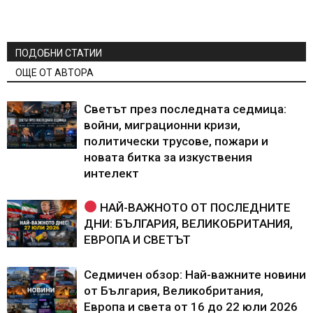
ПОДОБНИ СТАТИИ
ОЩЕ ОТ АВТОРА
Светът през последната седмица:
войни, миграционни кризи,
политически трусове, пожари и
новата битка за изкуствения
интелект
НАЙ-ВАЖНОТО ОТ ПОСЛЕДНИТЕ
ДНИ: БЪЛГАРИЯ, ВЕЛИКОБРИТАНИЯ,
ЕВРОПА И СВЕТЪТ
Седмичен обзор: Най-важните новини
от България, Великобритания,
Европа и света от 16 до 22 юли 2026