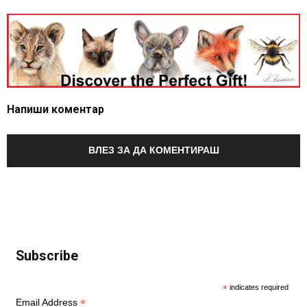
Напиши коментар
ВЛЕЗ ЗА ДА КОМЕНТИРАШ
Subscribe
*
indicates required
*
Email Address