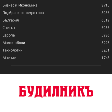
Бизнес и Икономика
8715
Подбрани от редактора
8086
България
6519
Светът
6056
Европа
5986
Малки обяви
3293
Технологии
3201
Мнение
1748