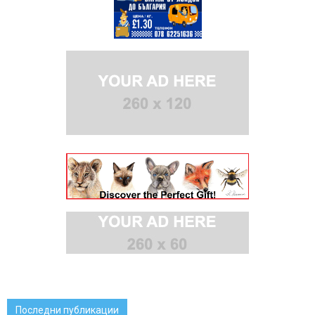
Последни публикации