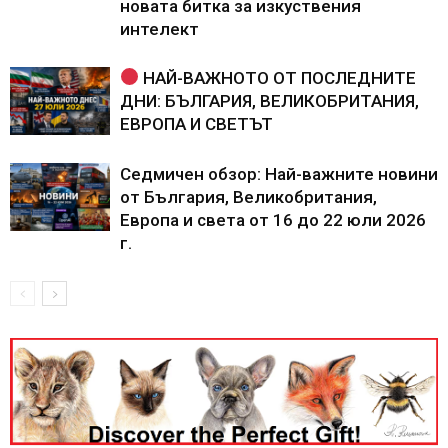
новата битка за изкуствения
интелект
НАЙ-ВАЖНОТО ОТ ПОСЛЕДНИТЕ
ДНИ: БЪЛГАРИЯ, ВЕЛИКОБРИТАНИЯ,
ЕВРОПА И СВЕТЪТ
Седмичен обзор: Най-важните новини
от България, Великобритания,
Европа и света от 16 до 22 юли 2026
г.