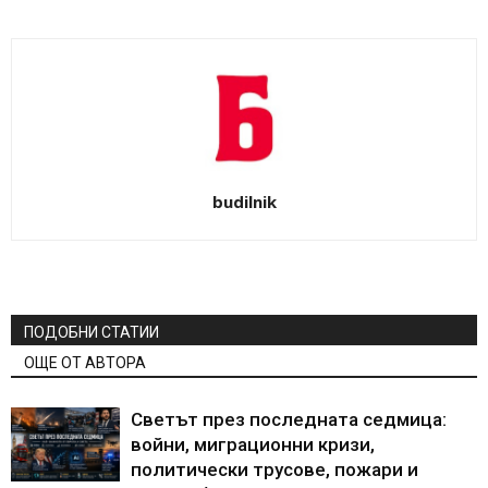
budilnik
ПОДОБНИ СТАТИИ
ОЩЕ ОТ АВТОРА
Светът през последната седмица:
войни, миграционни кризи,
политически трусове, пожари и