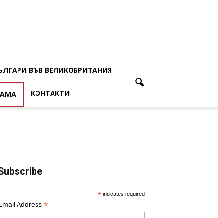
ЪЛГАРИ ВЪВ ВЕЛИКОБРИТАНИЯ
КОНТАКТИ
ЛАМА
Subscribe
*
indicates required
*
Email Address