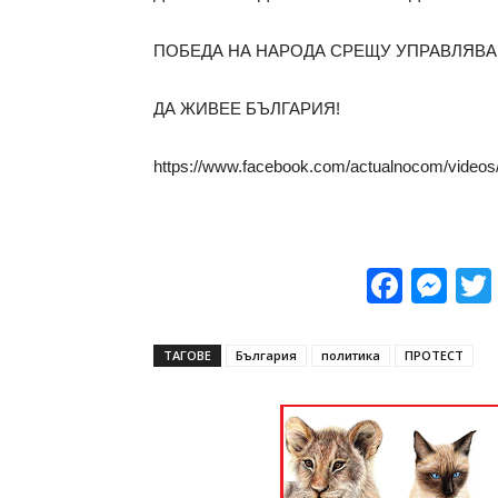
ПОБЕДА НА НАРОДА СРЕЩУ УПРАВЛЯВА
ДА ЖИВЕЕ БЪЛГАРИЯ!
https://www.facebook.com/actualnocom/video
Face
Me
ТАГОВЕ
България
политика
ПРОТЕСТ