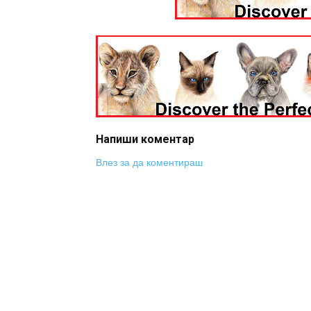
Напиши коментар
Влез за да коментираш