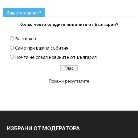
Вашето мнение?
Колко често следите новините от България?
Всеки ден
Само при важни събития
Почти не следя новините от България
Покажи резултатите
ИЗБРАНИ ОТ МОДЕРАТОРА