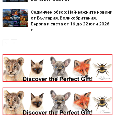
Седмичен обзор: Най-важните новини
от България, Великобритания,
Европа и света от 16 до 22 юли 2026
г.