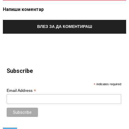
Напиши коментар
ВЛЕЗ ЗА ДА КОМЕНТИРАШ
Subscribe
*
indicates required
*
Email Address