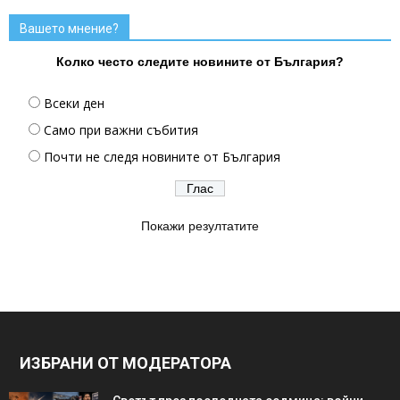
Вашето мнение?
Колко често следите новините от България?
Всеки ден
Само при важни събития
Почти не следя новините от България
Покажи резултатите
ИЗБРАНИ ОТ МОДЕРАТОРА