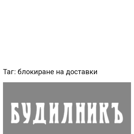
Таг: блокиране на доставки