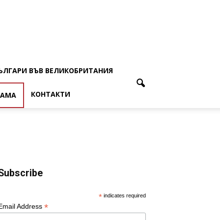
ЪЛГАРИ ВЪВ ВЕЛИКОБРИТАНИЯ
КОНТАКТИ
ЛАМА
Subscribe
*
indicates required
*
Email Address