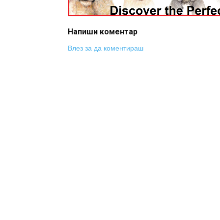
Напиши коментар
Влез за да коментираш