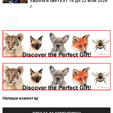
Европа и света от 16 до 22 юли 2026
г.
Напиши коментар