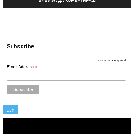
ВЛЕЗ ЗА ДА КОМЕНТИРАШ
Subscribe
*
indicates required
*
Email Address
Live