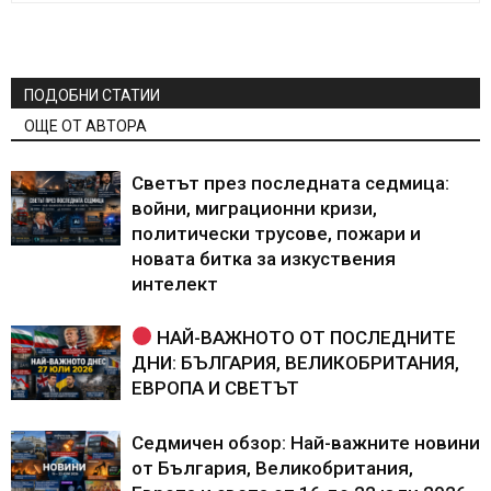
ПОДОБНИ СТАТИИ
ОЩЕ ОТ АВТОРА
Светът през последната седмица:
войни, миграционни кризи,
политически трусове, пожари и
новата битка за изкуствения
интелект
НАЙ-ВАЖНОТО ОТ ПОСЛЕДНИТЕ
ДНИ: БЪЛГАРИЯ, ВЕЛИКОБРИТАНИЯ,
ЕВРОПА И СВЕТЪТ
Седмичен обзор: Най-важните новини
от България, Великобритания,