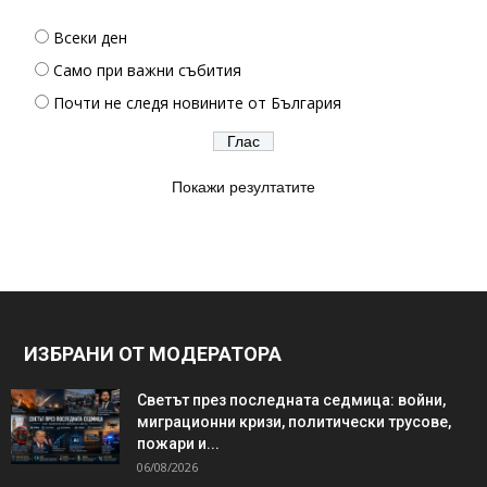
Всеки ден
Само при важни събития
Почти не следя новините от България
Покажи резултатите
ИЗБРАНИ ОТ МОДЕРАТОРА
Светът през последната седмица: войни,
миграционни кризи, политически трусове,
пожари и...
06/08/2026