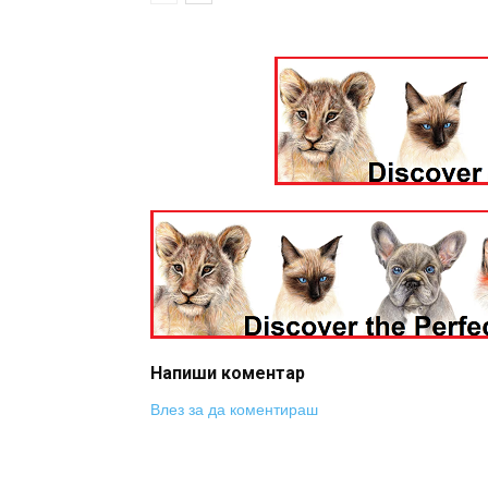
Напиши коментар
Влез за да коментираш