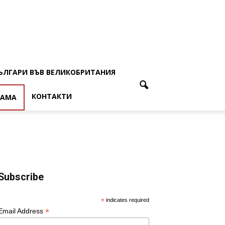
ЪЛГАРИ ВЪВ ВЕЛИКОБРИТАНИЯ
КОНТАКТИ
ЛАМА
Subscribe
*
indicates required
*
Email Address