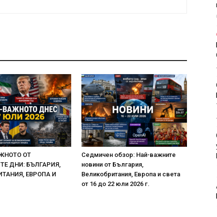
ЖНОТО ОТ
Седмичен обзор: Най-важните
Е ДНИ: БЪЛГАРИЯ,
новини от България,
ТАНИЯ, ЕВРОПА И
Великобритания, Европа и света
от 16 до 22 юли 2026 г.