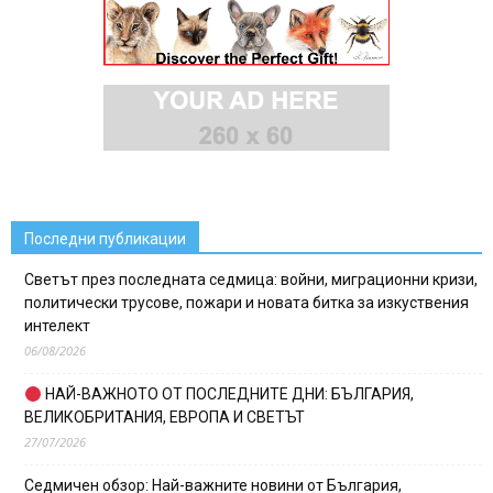
Последни публикации
Светът през последната седмица: войни, миграционни кризи,
политически трусове, пожари и новата битка за изкуствения
интелект
06/08/2026
НАЙ-ВАЖНОТО ОТ ПОСЛЕДНИТЕ ДНИ: БЪЛГАРИЯ,
ВЕЛИКОБРИТАНИЯ, ЕВРОПА И СВЕТЪТ
27/07/2026
Седмичен обзор: Най-важните новини от България,