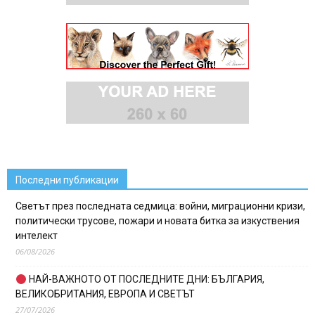
Последни публикации
Светът през последната седмица: войни, миграционни кризи,
политически трусове, пожари и новата битка за изкуствения
интелект
06/08/2026
НАЙ-ВАЖНОТО ОТ ПОСЛЕДНИТЕ ДНИ: БЪЛГАРИЯ,
ВЕЛИКОБРИТАНИЯ, ЕВРОПА И СВЕТЪТ
27/07/2026