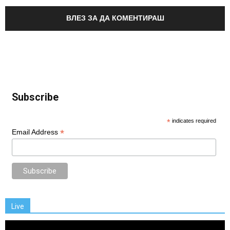
ВЛЕЗ ЗА ДА КОМЕНТИРАШ
Subscribe
*
indicates required
*
Email Address
Live