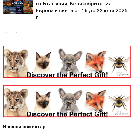
от България, Великобритания,
Европа и света от 16 до 22 юли 2026
г.
Напиши коментар