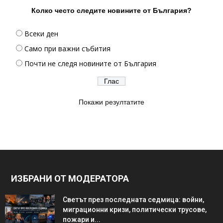
Колко често следите новините от България?
Всеки ден
Само при важни събития
Почти не следя новините от България
Покажи резултатите
ИЗБРАНИ ОТ МОДЕРАТОРА
Светът през последната седмица: войни,
миграционни кризи, политически трусове,
пожари и...