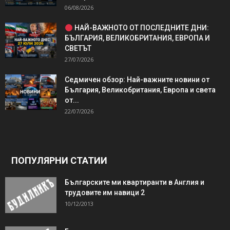
06/08/2026
НАЙ-ВАЖНОТО ОТ ПОСЛЕДНИТЕ ДНИ:
БЪЛГАРИЯ, ВЕЛИКОБРИТАНИЯ, ЕВРОПА И
СВЕТЪТ
27/07/2026
Седмичен обзор: Най-важните новини от
България, Великобритания, Европа и света
от...
22/07/2026
ПОПУЛЯРНИ СТАТИИ
Българските ми квартиранти в Англия и
трудовите им навици 2
10/12/2013