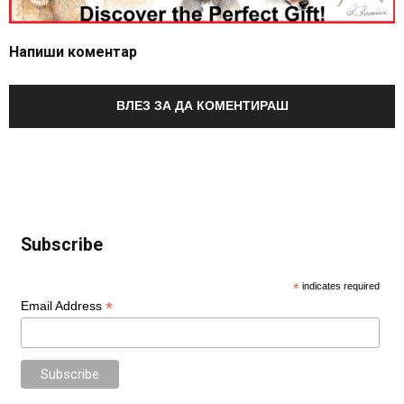
Напиши коментар
ВЛЕЗ ЗА ДА КОМЕНТИРАШ
Subscribe
*
indicates required
*
Email Address