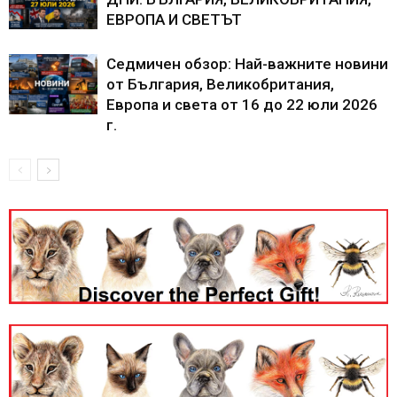
ЕВРОПА И СВЕТЪТ
Седмичен обзор: Най-важните новини
от България, Великобритания,
Европа и света от 16 до 22 юли 2026
г.