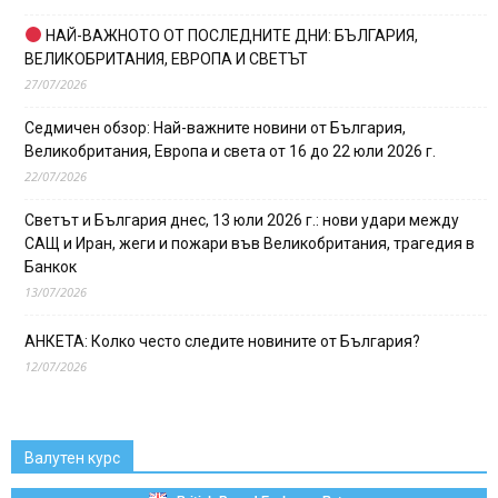
НАЙ-ВАЖНОТО ОТ ПОСЛЕДНИТЕ ДНИ: БЪЛГАРИЯ,
ВЕЛИКОБРИТАНИЯ, ЕВРОПА И СВЕТЪТ
27/07/2026
Седмичен обзор: Най-важните новини от България,
Великобритания, Европа и света от 16 до 22 юли 2026 г.
22/07/2026
Светът и България днес, 13 юли 2026 г.: нови удари между
САЩ и Иран, жеги и пожари във Великобритания, трагедия в
Банкок
13/07/2026
АНКЕТА: Колко често следите новините от България?
12/07/2026
Валутен курс