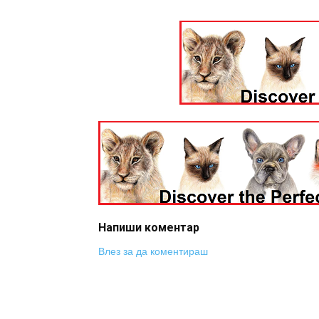
Напиши коментар
Влез за да коментираш