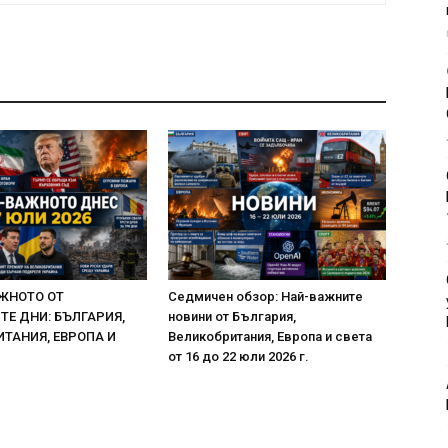
ЖНОТО ОТ
Седмичен обзор: Най-важните
Е ДНИ: БЪЛГАРИЯ,
новини от България,
ТАНИЯ, ЕВРОПА И
Великобритания, Европа и света
от 16 до 22 юли 2026 г.