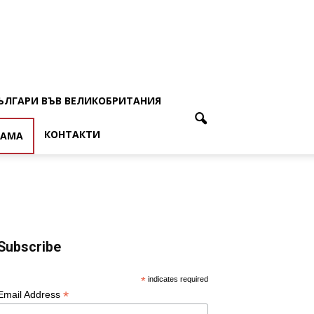
ЪЛГАРИ ВЪВ ВЕЛИКОБРИТАНИЯ
КОНТАКТИ
ЛАМА
Subscribe
*
indicates required
*
Email Address