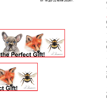
от 16 до 22 юли 2026 г.