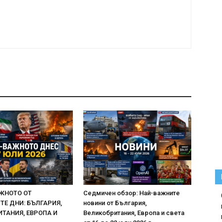
ЖНОТО ОТ
Седмичен обзор: Най-важните
Е ДНИ: БЪЛГАРИЯ,
новини от България,
ТАНИЯ, ЕВРОПА И
Великобритания, Европа и света