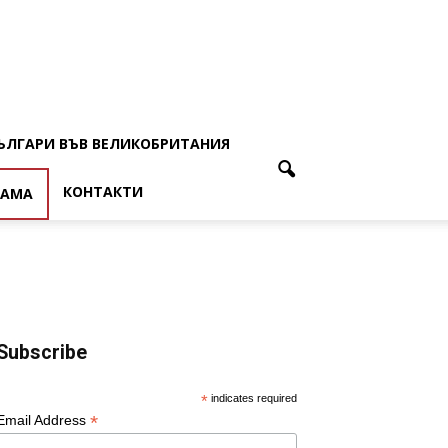
ЪЛГАРИ ВЪВ ВЕЛИКОБРИТАНИЯ
КОНТАКТИ
ЛАМА
Subscribe
*
indicates required
*
Email Address