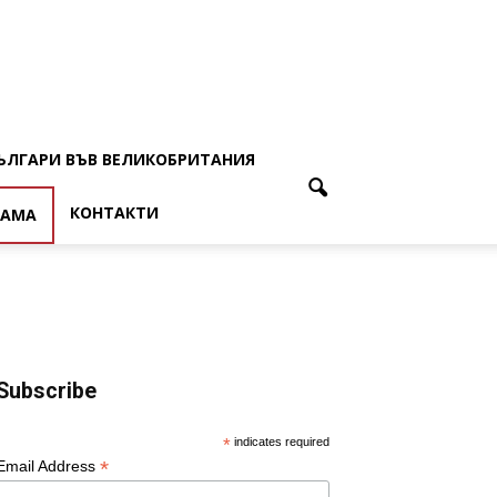
ЪЛГАРИ ВЪВ ВЕЛИКОБРИТАНИЯ
КОНТАКТИ
ЛАМА
Subscribe
*
indicates required
*
Email Address