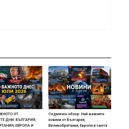
ЖНОТО ОТ
Седмичен обзор: Най-важните
Е ДНИ: БЪЛГАРИЯ,
новини от България,
ТАНИЯ, ЕВРОПА И
Великобритания, Европа и света