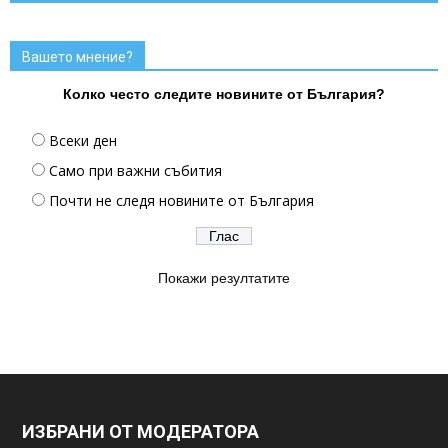
Вашето мнение?
Колко често следите новините от България?
Всеки ден
Само при важни събития
Почти не следя новините от България
Покажи резултатите
ИЗБРАНИ ОТ МОДЕРАТОРА